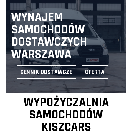
WYNAJEM
SAMOCHODÓW
DOSTAWCZYCH
WARSZAWA
CENNIK DOSTAWCZE
OFERTA
WYPOŻYCZALNIA
SAMOCHODÓW
KISZCARS