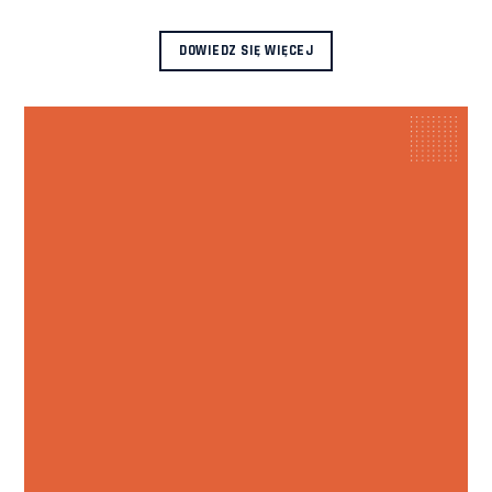
DOWIEDZ SIĘ WIĘCEJ