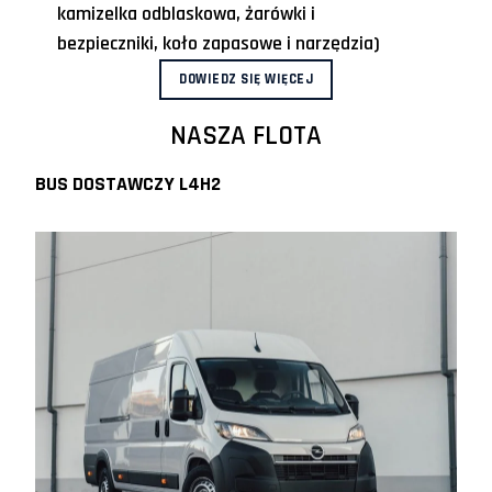
kamizelka odblaskowa, żarówki i
bezpieczniki, koło zapasowe i narzędzia)
DOWIEDZ SIĘ WIĘCEJ
NASZA FLOTA
BUS DOSTAWCZY L4H2