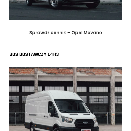
Sprawdź cennik – Opel Movano
BUS DOSTAWCZY L4H3