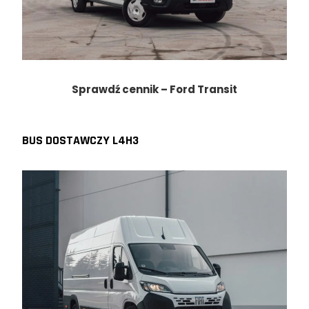
Sprawdź cennik – Ford Transit
BUS DOSTAWCZY L4H3