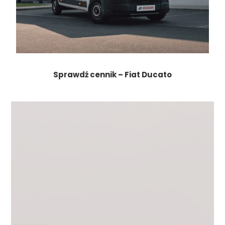
Sprawdź cennik – Fiat Ducato