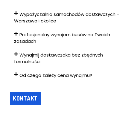
Wypożyczalnia samochodów dostawczych –
Warszawa i okolice
Profesjonalny wynajem busów na Twoich
zasadach
Wynajmij dostawczaka bez zbędnych
formalności
Od czego zależy cena wynajmu?
KONTAKT