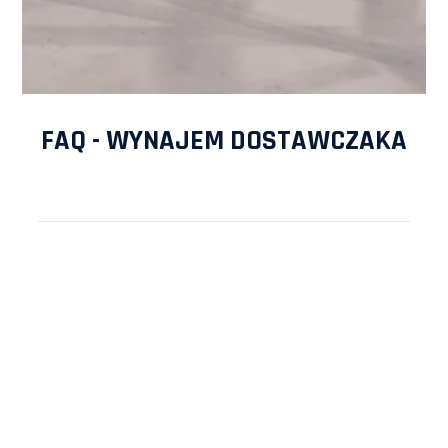
FAQ - WYNAJEM DOSTAWCZAKA