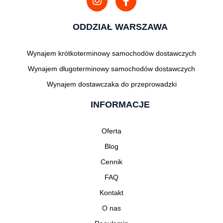
ODDZIAŁ WARSZAWA
Wynajem krótkoterminowy samochodów dostawczych
Wynajem długoterminowy samochodów dostawczych
Wynajem dostawczaka do przeprowadzki
INFORMACJE
Oferta
Blog
Cennik
FAQ
Kontakt
O nas