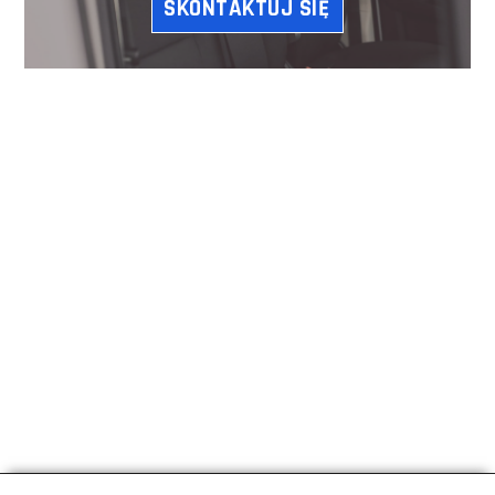
SKONTAKTUJ SIĘ