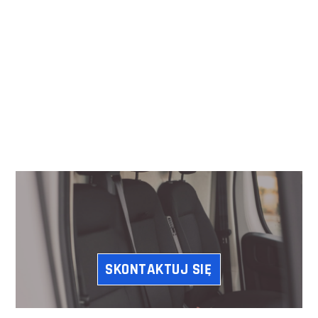
SKONTAKTUJ SIĘ