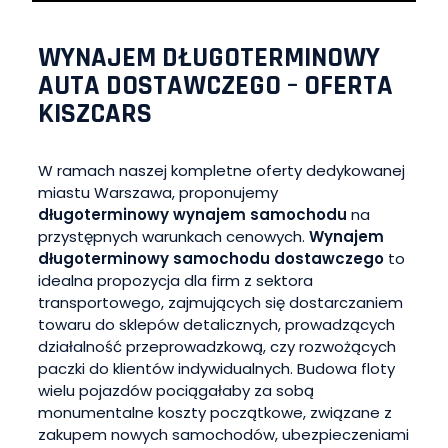
WYNAJEM DŁUGOTERMINOWY
AUTA DOSTAWCZEGO – OFERTA
KISZCARS
W ramach naszej kompletne oferty dedykowanej
miastu Warszawa, proponujemy
długoterminowy wynajem samochodu
na
przystępnych warunkach cenowych.
Wynajem
długoterminowy samochodu dostawczego
to
idealna propozycja dla firm z sektora
transportowego, zajmujących się dostarczaniem
towaru do sklepów detalicznych, prowadzących
działalność przeprowadzkową, czy rozwożących
paczki do klientów indywidualnych. Budowa floty
wielu pojazdów pociągałaby za sobą
monumentalne koszty początkowe, związane z
zakupem nowych samochodów, ubezpieczeniami