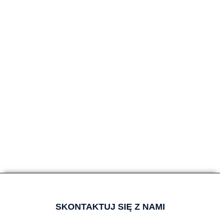
SKONTAKTUJ SIĘ Z NAMI