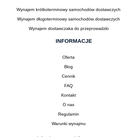
Wynajem krótkoterminowy samochodów dostawczych
Wynajem długoterminowy samochodów dostawczych
Wynajem dostawczaka do przeprowadzki
INFORMACJE
Oferta
Blog
Cennik
FAQ
Kontakt
O nas
Regulamin
Warunki wynajmu