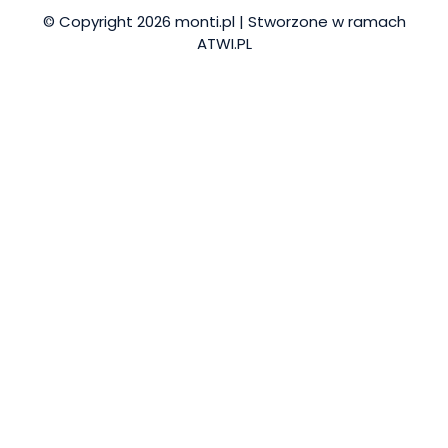
© Copyright 2026 monti.pl | Stworzone w ramach
ATWI.PL