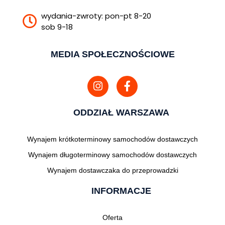
wydania-zwroty: pon-pt 8-20
sob 9-18
MEDIA SPOŁECZNOŚCIOWE
ODDZIAŁ WARSZAWA
Wynajem krótkoterminowy samochodów dostawczych
Wynajem długoterminowy samochodów dostawczych
Wynajem dostawczaka do przeprowadzki
INFORMACJE
Oferta