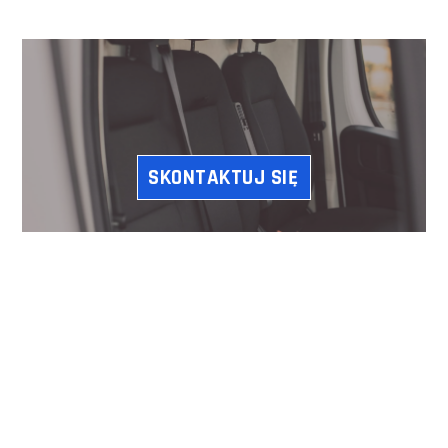
SKONTAKTUJ SIĘ