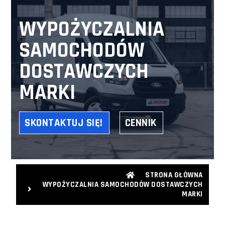
WYPOŻYCZALNIA
SAMOCHODÓW
DOSTAWCZYCH
MARKI
SKONTAKTUJ SIĘ!
CENNIK
STRONA GŁÓWNA
WYPOŻYCZALNIA SAMOCHODÓW DOSTAWCZYCH
MARKI