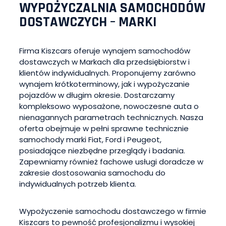
WYPOŻYCZALNIA SAMOCHODÓW
DOSTAWCZYCH – MARKI
Firma Kiszcars oferuje wynajem samochodów
dostawczych w Markach dla przedsiębiorstw i
klientów indywidualnych. Proponujemy zarówno
wynajem krótkoterminowy, jak i wypożyczanie
pojazdów w długim okresie. Dostarczamy
kompleksowo wyposażone, nowoczesne auta o
nienagannych parametrach technicznych. Nasza
oferta obejmuje w pełni sprawne technicznie
samochody marki Fiat, Ford i Peugeot,
posiadające niezbędne przeglądy i badania.
Zapewniamy również fachowe usługi doradcze w
zakresie dostosowania samochodu do
indywidualnych potrzeb klienta.
Wypożyczenie samochodu dostawczego w firmie
Kiszcars to pewność profesjonalizmu i wysokiej