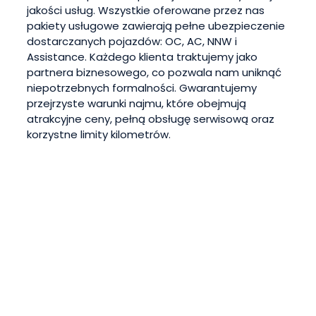
jakości usług. Wszystkie oferowane przez nas
pakiety usługowe zawierają pełne ubezpieczenie
dostarczanych pojazdów: OC, AC, NNW i
Assistance. Każdego klienta traktujemy jako
partnera biznesowego, co pozwala nam uniknąć
niepotrzebnych formalności. Gwarantujemy
przejrzyste warunki najmu, które obejmują
atrakcyjne ceny, pełną obsługę serwisową oraz
korzystne limity kilometrów.