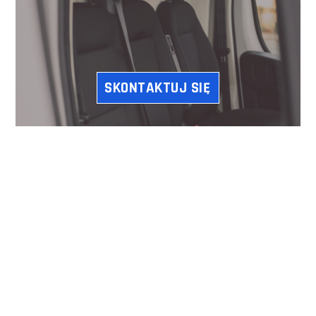
SKONTAKTUJ SIĘ