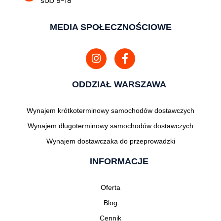
sob 9-18
MEDIA SPOŁECZNOŚCIOWE
ODDZIAŁ WARSZAWA
Wynajem krótkoterminowy samochodów dostawczych
Wynajem długoterminowy samochodów dostawczych
Wynajem dostawczaka do przeprowadzki
INFORMACJE
Oferta
Blog
Cennik