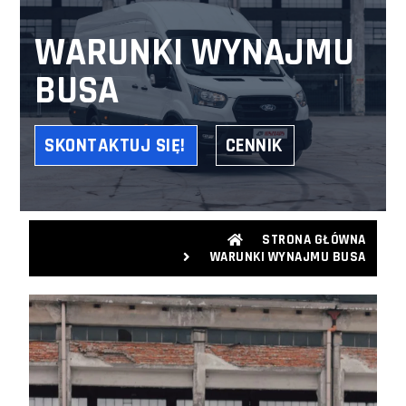
WARUNKI WYNAJMU
BUSA
SKONTAKTUJ SIĘ!
CENNIK
STRONA GŁÓWNA
WARUNKI WYNAJMU BUSA​