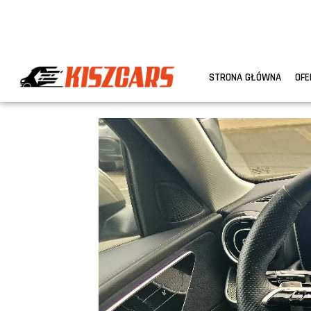
STRONA GŁÓWNA
OFE