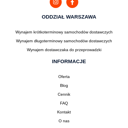
ODDZIAŁ WARSZAWA
Wynajem krótkoterminowy samochodów dostawczych
Wynajem długoterminowy samochodów dostawczych
Wynajem dostawczaka do przeprowadzki
INFORMACJE
Oferta
Blog
Cennik
FAQ
Kontakt
O nas