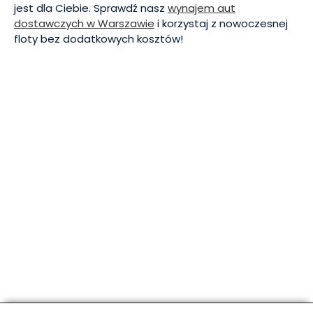
jest dla Ciebie. Sprawdź nasz
wynajem aut
dostawczych w Warszawie
i korzystaj z nowoczesnej
floty bez dodatkowych kosztów!